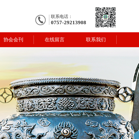
联系电话：
0757-29213908
协会会刊
在线留言
联系我们