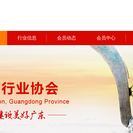
行业信息
会员动态
会员中心