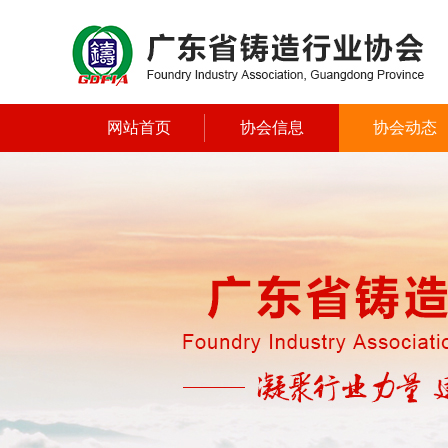
网站首页
协会信息
协会动态