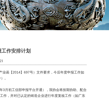
报工作安排计划
21
业函【2014】697号）文件要求，今后年度申报工作如
件）。
每年3月初工信部申报平台开通），我协会将按期协助、配合
工作，并对已认定的铸造企业进行年度复核工作（如广东